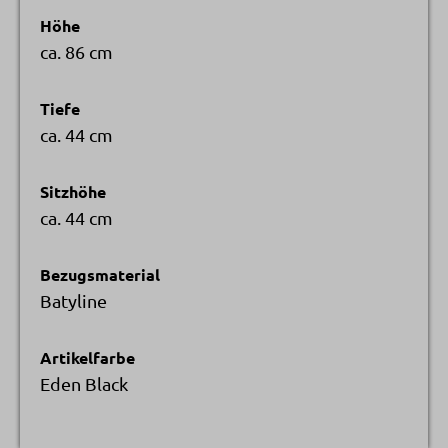
Höhe
ca. 86 cm
Tiefe
ca. 44 cm
Sitzhöhe
ca. 44 cm
Bezugsmaterial
Batyline
Artikelfarbe
Eden Black