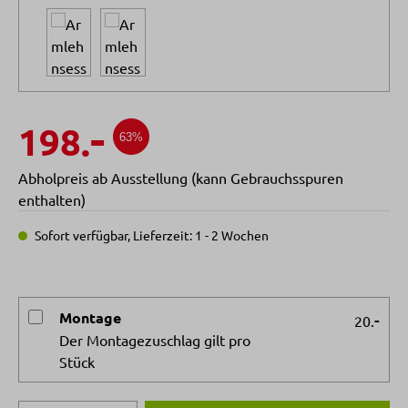
-
198.
63%
Abholpreis ab Ausstellung (kann Gebrauchsspuren
enthalten)
Sofort verfügbar, Lieferzeit: 1 - 2 Wochen
Montage
-
20.
Der Montagezuschlag gilt pro
Stück