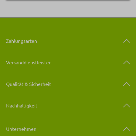
Zahlungsarten
Versanddienstleister
Qualität & Sicherheit
Nachhaltigkeit
Unternehmen