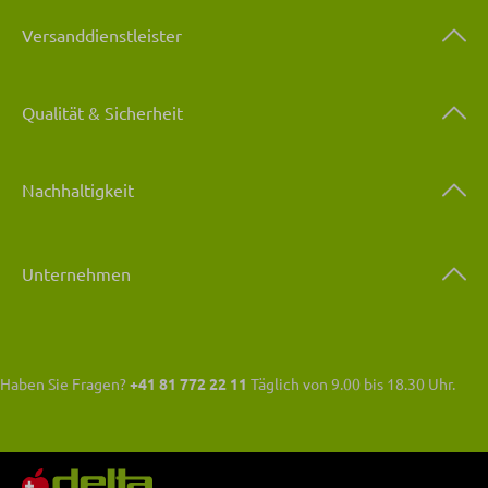
Versanddienstleister
Qualität & Sicherheit
Nachhaltigkeit
Unternehmen
Haben Sie Fragen?
+41 81 772 22 11
Täglich von 9.00 bis 18.30 Uhr.