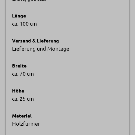
Länge
ca. 100 cm
Versand & Lieferung
Lieferung und Montage
Breite
ca. 70 cm
Höhe
ca. 25 cm
Material
Holzfurnier