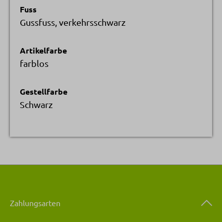
Fuss
Gussfuss, verkehrsschwarz
Artikelfarbe
farblos
Gestellfarbe
Schwarz
Zahlungsarten