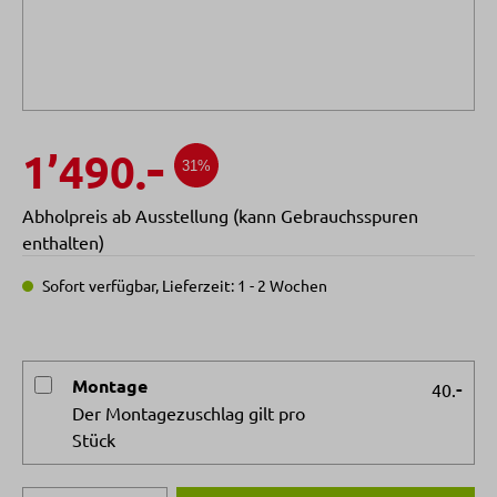
-
1’490.
31%
Abholpreis ab Ausstellung (kann Gebrauchsspuren
enthalten)
Sofort verfügbar, Lieferzeit: 1 - 2 Wochen
Montage
-
40.
Der Montagezuschlag gilt pro
Stück