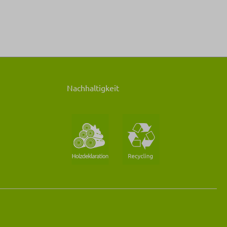
Nachhaltigkeit