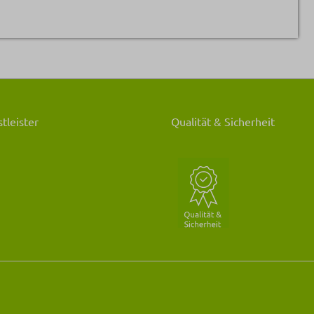
tleister
Qualität & Sicherheit