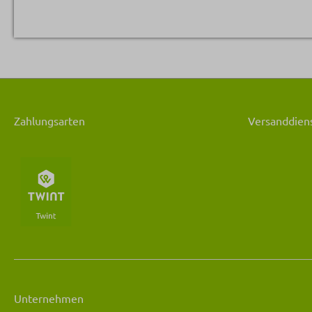
Zahlungsarten
Versanddiens
Unternehmen