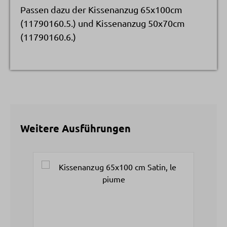
Passen dazu der Kissenanzug 65x100cm
(11790160.5.) und Kissenanzug 50x70cm
(11790160.6.)
Weitere Ausführungen
Produktgalerie überspringen