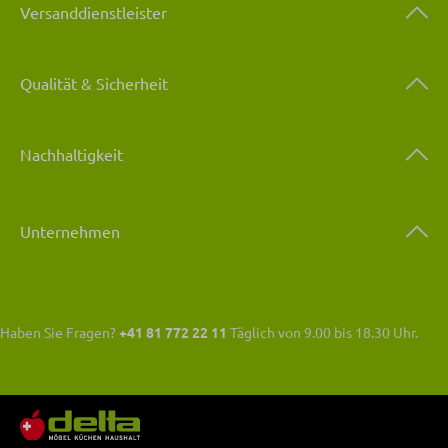
Versanddienstleister
Qualität & Sicherheit
Nachhaltigkeit
Unternehmen
Haben Sie Fragen?
+41 81 772 22 11
Täglich von 9.00 bis 18.30 Uhr.