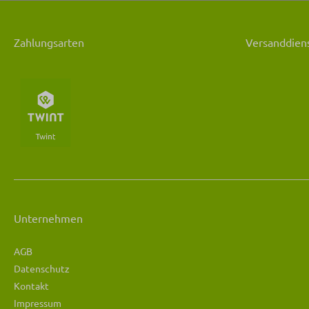
Zahlungsarten
Versanddiens
Unternehmen
AGB
Datenschutz
Kontakt
Impressum