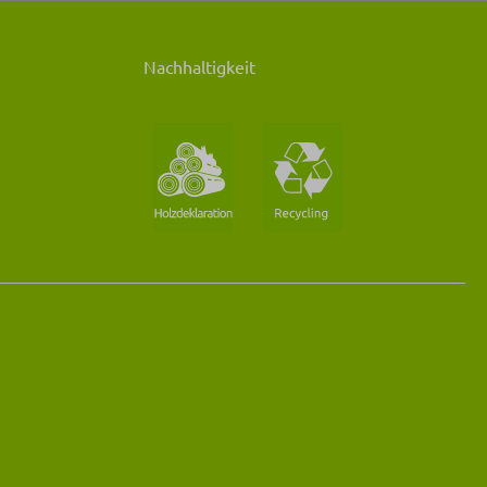
Nachhaltigkeit