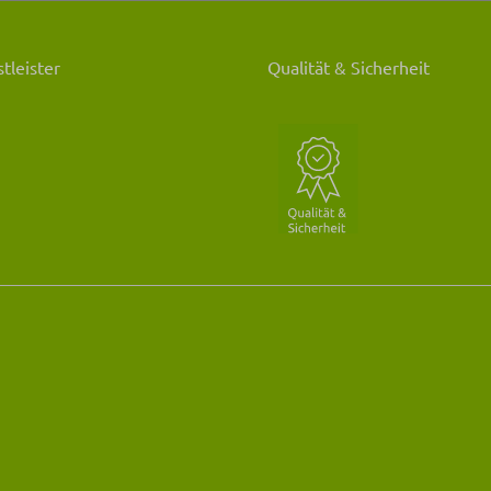
tleister
Qualität & Sicherheit