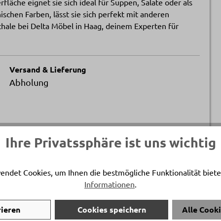
läche eignet sie sich ideal für Suppen, Salate oder als
ischen Farben, lässt sie sich perfekt mit anderen
hale bei Delta Möbel in Haag, deinem Experten für
Versand & Lieferung
Abholung
Ihre Privatssphäre ist uns wichtig
endet Cookies, um Ihnen die bestmögliche Funktionalität biete
Informationen
.
rieren
Cookies speichern
Alle Cook