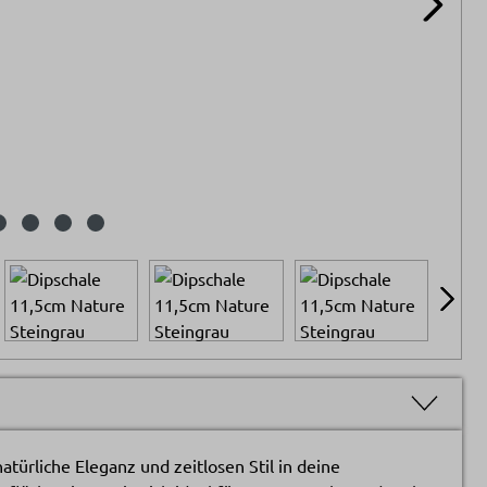
türliche Eleganz und zeitlosen Stil in deine