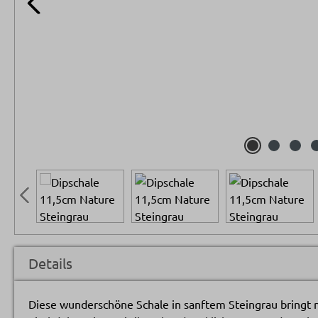
Details
Diese wunderschöne Schale in sanftem Steingrau bringt na