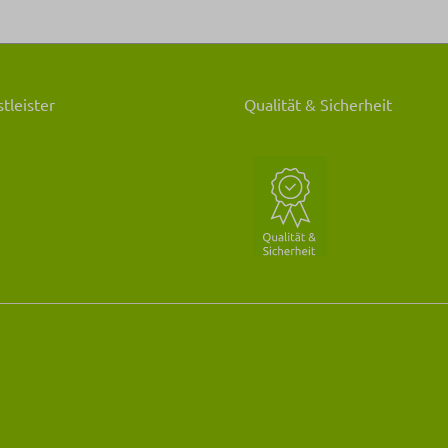
tleister
Qualität & Sicherheit