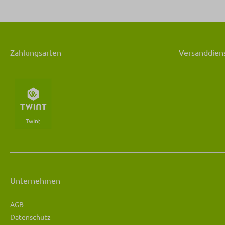
Zahlungsarten
Versanddiens
Unternehmen
AGB
Datenschutz