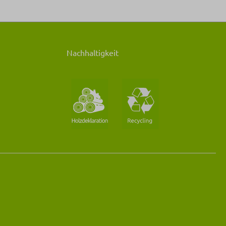
Nachhaltigkeit