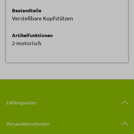
Bestandteile
Verstellbare Kopfstützen
Artikelfunktionen
2-motorisch
Zahlungsarten
Versanddienstleister