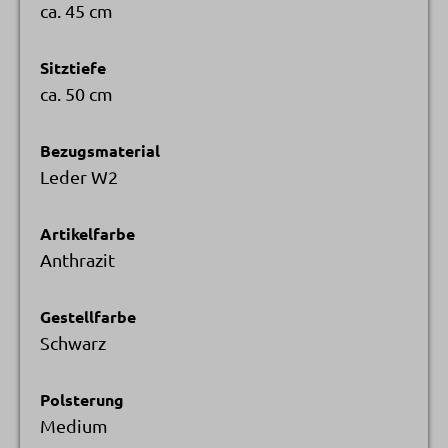
ca. 45 cm
Sitztiefe
ca. 50 cm
Bezugsmaterial
Leder W2
Artikelfarbe
Anthrazit
Gestellfarbe
Schwarz
Polsterung
Medium