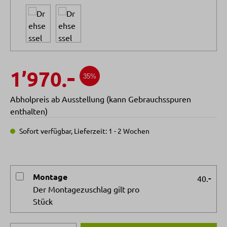
-
1’970.
35%
Abholpreis ab Ausstellung (kann Gebrauchsspuren
enthalten)
Sofort verfügbar, Lieferzeit: 1 - 2 Wochen
Montage
-
40.
Der Montagezuschlag gilt pro
Stück