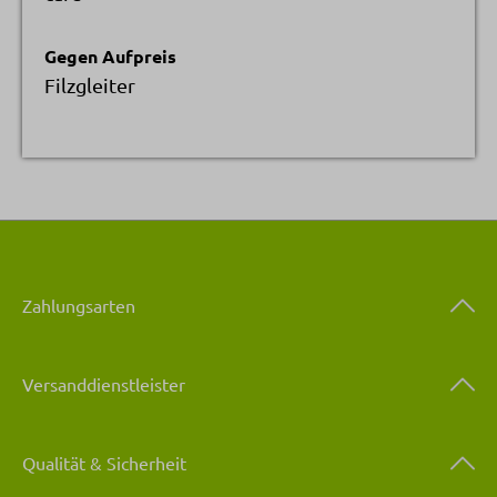
Gegen Aufpreis
Filzgleiter
Zahlungsarten
Versanddienstleister
Qualität & Sicherheit