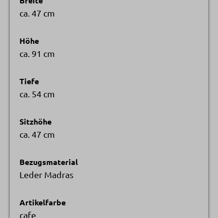
Breite
ca. 47 cm
Höhe
ca. 91 cm
Tiefe
ca. 54 cm
Sitzhöhe
ca. 47 cm
Bezugsmaterial
Leder Madras
Artikelfarbe
cafe