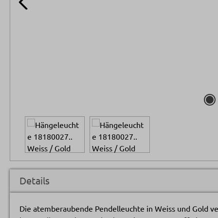
Details
Die atemberaubende Pendelleuchte in Weiss und Gold v