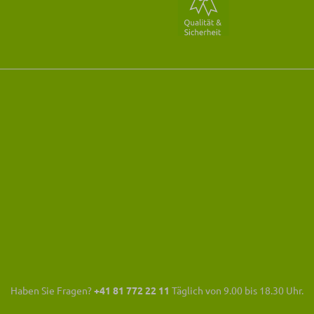
Haben Sie Fragen?
+41 81 772 22 11
Täglich von 9.00 bis 18.30 Uhr.