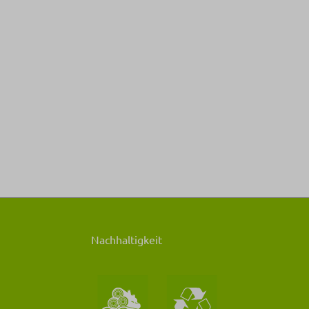
Nachhaltigkeit