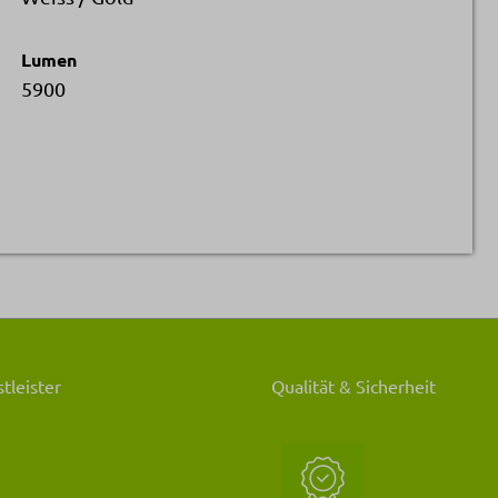
Lumen
5900
tleister
Qualität & Sicherheit