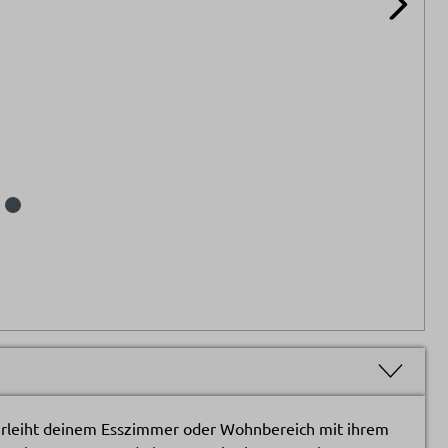
erleiht deinem Esszimmer oder Wohnbereich mit ihrem