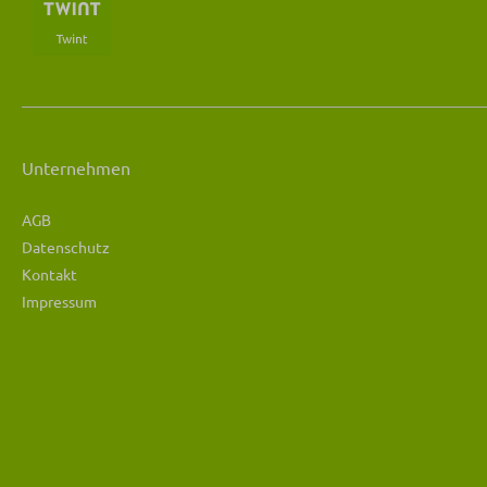
Unternehmen
AGB
Datenschutz
Kontakt
Impressum