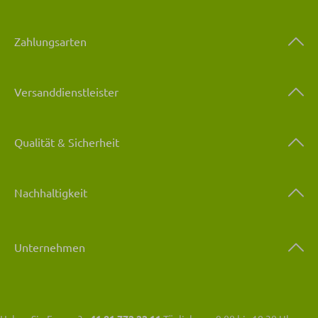
Zahlungsarten
Versanddienstleister
Qualität & Sicherheit
Nachhaltigkeit
Unternehmen