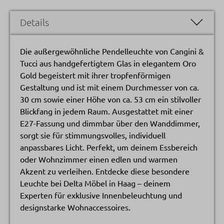
Details
Die außergewöhnliche Pendelleuchte von Cangini &
Tucci aus handgefertigtem Glas in elegantem Oro
Gold begeistert mit ihrer tropfenförmigen
Gestaltung und ist mit einem Durchmesser von ca.
30 cm sowie einer Höhe von ca. 53 cm ein stilvoller
Blickfang in jedem Raum. Ausgestattet mit einer
E27-Fassung und dimmbar über den Wanddimmer,
sorgt sie für stimmungsvolles, individuell
anpassbares Licht. Perfekt, um deinem Essbereich
oder Wohnzimmer einen edlen und warmen
Akzent zu verleihen. Entdecke diese besondere
Leuchte bei Delta Möbel in Haag – deinem
Experten für exklusive Innenbeleuchtung und
designstarke Wohnaccessoires.