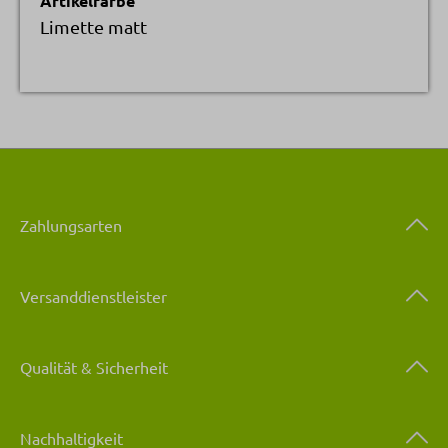
Artikelfarbe
Limette matt
Zahlungsarten
Versanddienstleister
Qualität & Sicherheit
Nachhaltigkeit