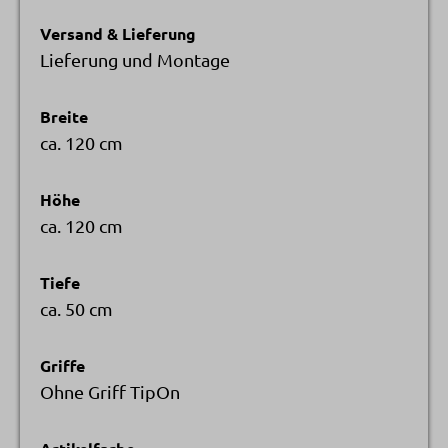
Versand & Lieferung
Lieferung und Montage
Breite
ca. 120 cm
Höhe
ca. 120 cm
Tiefe
ca. 50 cm
Griffe
Ohne Griff TipOn