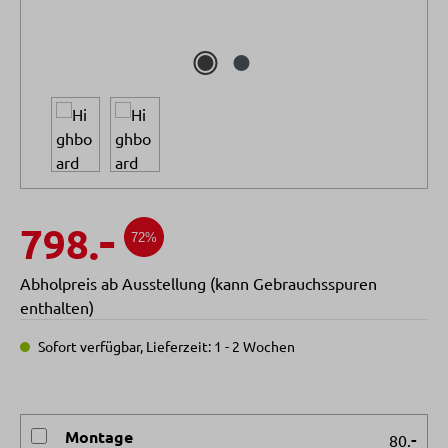
-
798.
72%
Abholpreis ab Ausstellung (kann Gebrauchsspuren
enthalten)
Sofort verfügbar, Lieferzeit: 1 - 2 Wochen
Montage
-
80.