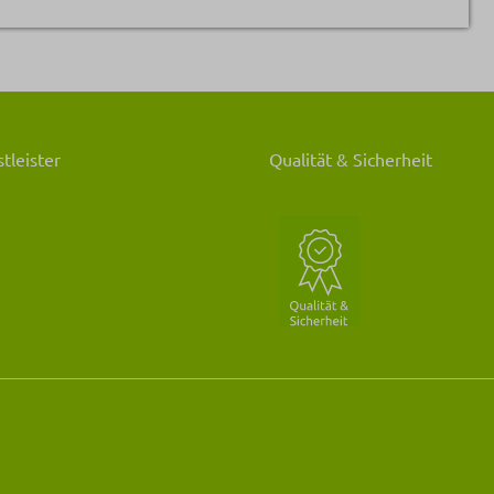
tleister
Qualität & Sicherheit