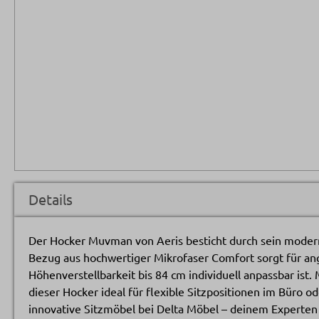
Details
Der Hocker Muvman von Aeris besticht durch sein modern
Bezug aus hochwertiger Mikrofaser Comfort sorgt für a
Höhenverstellbarkeit bis 84 cm individuell anpassbar ist.
dieser Hocker ideal für flexible Sitzpositionen im Büro
innovative Sitzmöbel bei Delta Möbel – deinem Experten 