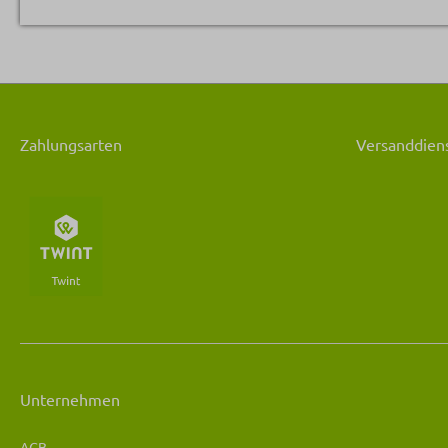
Zahlungsarten
Versanddiens
Unternehmen
AGB