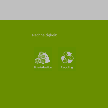
Nachhaltigkeit