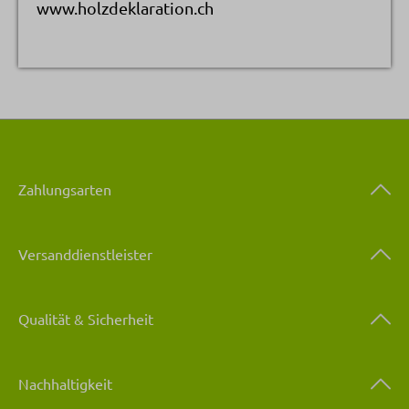
www.holzdeklaration.ch
Zahlungsarten
Versanddienstleister
Qualität & Sicherheit
Nachhaltigkeit