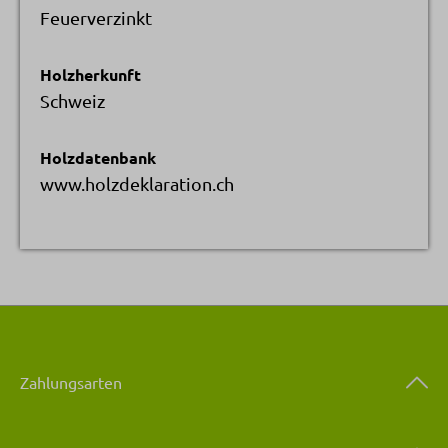
Feuerverzinkt
Holzherkunft
Schweiz
Holzdatenbank
www.holzdeklaration.ch
Zahlungsarten