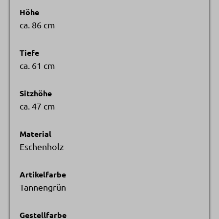
Höhe
ca. 86 cm
Tiefe
ca. 61 cm
Sitzhöhe
ca. 47 cm
Material
Eschenholz
Artikelfarbe
Tannengrün
Gestellfarbe