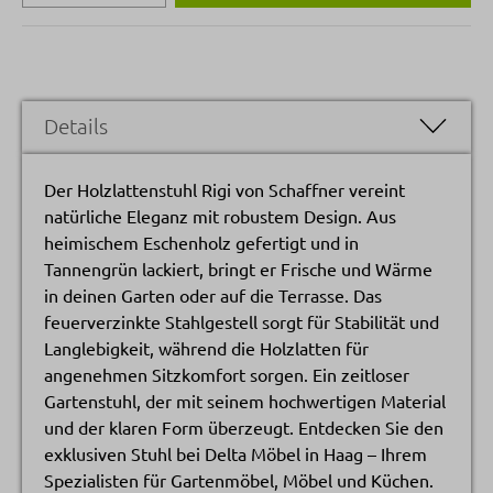
Details
Der Holzlattenstuhl Rigi von Schaffner vereint
natürliche Eleganz mit robustem Design. Aus
heimischem Eschenholz gefertigt und in
Tannengrün lackiert, bringt er Frische und Wärme
in deinen Garten oder auf die Terrasse. Das
feuerverzinkte Stahlgestell sorgt für Stabilität und
Langlebigkeit, während die Holzlatten für
angenehmen Sitzkomfort sorgen. Ein zeitloser
Gartenstuhl, der mit seinem hochwertigen Material
und der klaren Form überzeugt. Entdecken Sie den
exklusiven Stuhl bei Delta Möbel in Haag – Ihrem
Spezialisten für Gartenmöbel, Möbel und Küchen.