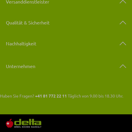
Versanddienstleister
Qualität & Sicherheit
Nachhaltigkeit
Unternehmen
Haben Sie Fragen?
+41 81 772 22 11
Täglich von 9.00 bis 18.30 Uhr.