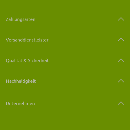
Zahlungsarten
Versanddienstleister
Qualität & Sicherheit
Nachhaltigkeit
Unternehmen