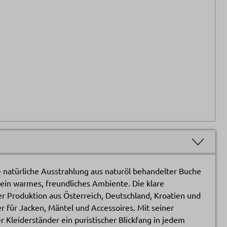
 natürliche Ausstrahlung aus naturöl behandelter Buche
ein warmes, freundliches Ambiente. Die klare
er Produktion aus Österreich, Deutschland, Kroatien und
für Jacken, Mäntel und Accessoires. Mit seiner
r Kleiderständer ein puristischer Blickfang in jedem