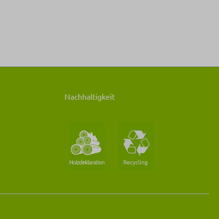
Nachhaltigkeit