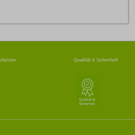
tleister
Qualität & Sicherheit