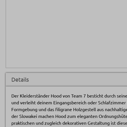
Details
Der Kleiderständer Hood von Team 7 besticht durch seine
und verleiht deinem Eingangsbereich oder Schlafzimmer 
Formgebung und das filigrane Holzgestell aus nachhaltig
der Slowakei machen Hood zum eleganten Ordnungshüter 
praktischen und zugleich dekorativen Gestaltung ist diese