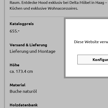
Raum. Entdecke Hood exklusiv bei Delta Möbel in Haag –
Küchen und exklusive Wohnaccessoires.
Katalogpreis
-
655.
Diese Website verw
Versand & Lieferung
Lieferung und Montage
Konfigu
Höhe
ca. 173.4 cm
Material
Buche naturöl
Holzdatenbank