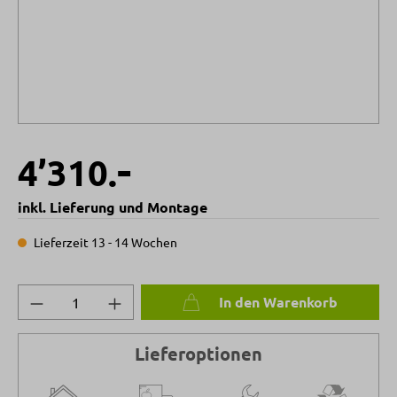
-
4’310.
inkl. Lieferung und Montage
Lieferzeit 13 - 14 Wochen
Produkt Anzahl: Gib den gewünschten Wert 
In den Warenkorb
Lieferoptionen