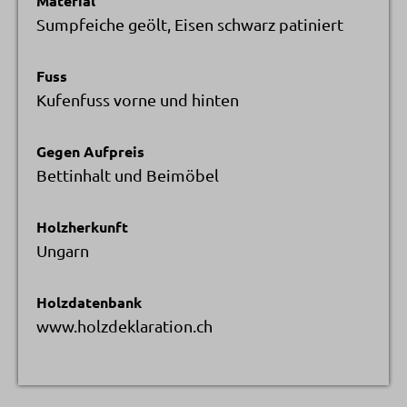
Material
Sumpfeiche geölt, Eisen schwarz patiniert
Fuss
Kufenfuss vorne und hinten
Gegen Aufpreis
Bettinhalt und Beimöbel
Holzherkunft
Ungarn
Holzdatenbank
www.holzdeklaration.ch