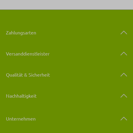
Zahlungsarten
Versanddienstleister
Qualität & Sicherheit
Nachhaltigkeit
Unternehmen