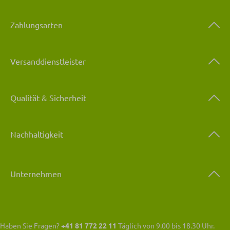
Zahlungsarten
Versanddienstleister
Qualität & Sicherheit
Nachhaltigkeit
Unternehmen
Haben Sie Fragen?
+41 81 772 22 11
Täglich von 9.00 bis 18.30 Uhr.