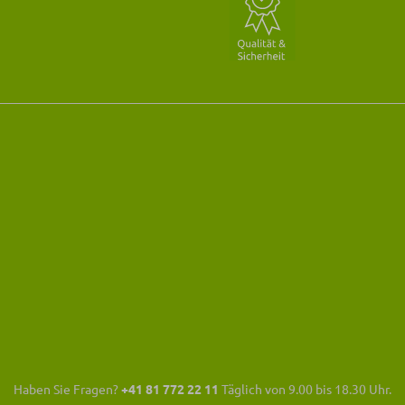
Haben Sie Fragen?
+41 81 772 22 11
Täglich von 9.00 bis 18.30 Uhr.