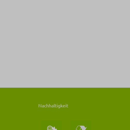
Nachhaltigkeit