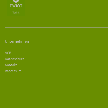
Unternehmen
AGB
Datenschutz
Kontakt
Impressum