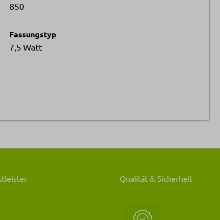
850
Fassungstyp
7,5 Watt
tleister
Qualität & Sicherheit