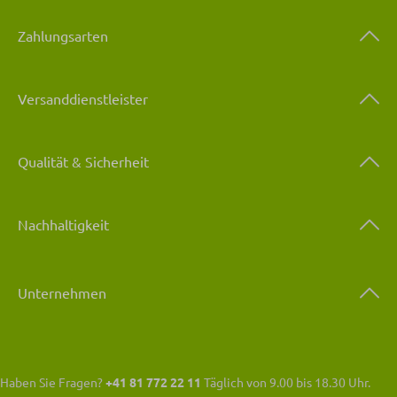
Zahlungsarten
Versanddienstleister
Qualität & Sicherheit
Nachhaltigkeit
Unternehmen
Haben Sie Fragen?
+41 81 772 22 11
Täglich von 9.00 bis 18.30 Uhr.