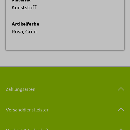
Kunststoff
Artikelfarbe
Rosa, Grün
Zahlungsarten
Versanddienstleister