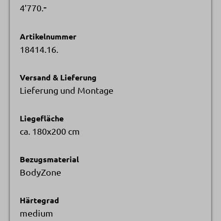
-
4’770.
Artikelnummer
18414.16.
Versand & Lieferung
Lieferung und Montage
Liegefläche
ca. 180x200 cm
Bezugsmaterial
BodyZone
Härtegrad
medium