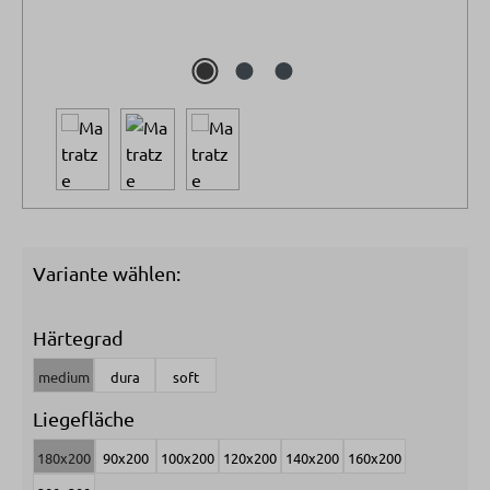
Variante wählen:
Härtegrad
medium
dura
soft
Liegefläche
180x200
90x200
100x200
120x200
140x200
160x200