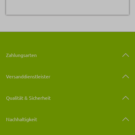
Zahlungsarten
Versanddienstleister
Qualität & Sicherheit
Nachhaltigkeit