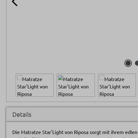
Details
Die Matratze Star'Light von Riposa sorgt mit ihrem edlen 