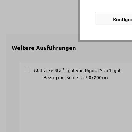
Konfigu
Weitere Ausführungen
Produktgalerie überspringen