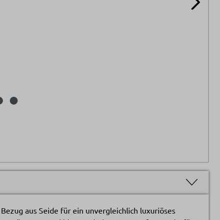
Bezug aus Seide für ein unvergleichlich luxuriöses