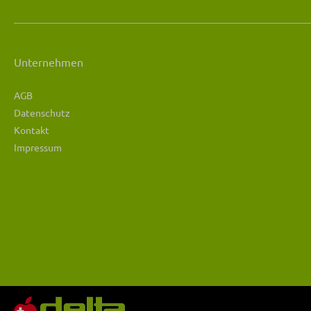
Unternehmen
AGB
Datenschutz
Kontakt
Impressum