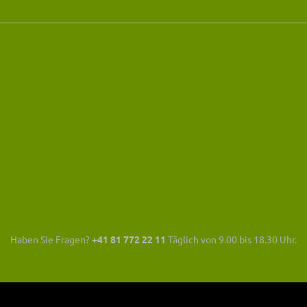
Haben Sie Fragen?
+41 81 772 22 11
Täglich von 9.00 bis 18.30 Uhr.