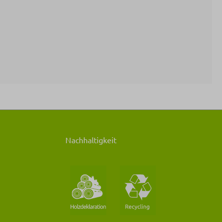
Nachhaltigkeit