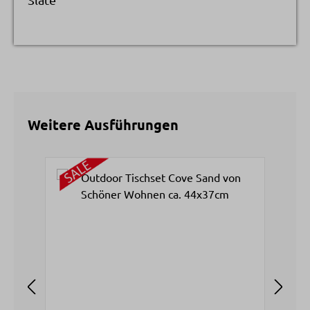
Weitere Ausführungen
Produktgalerie überspringen