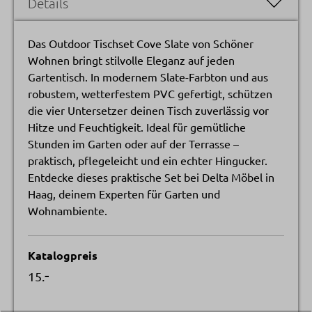
Details
Das Outdoor Tischset Cove Slate von Schöner
Wohnen bringt stilvolle Eleganz auf jeden
Gartentisch. In modernem Slate-Farbton und aus
robustem, wetterfestem PVC gefertigt, schützen
die vier Untersetzer deinen Tisch zuverlässig vor
Hitze und Feuchtigkeit. Ideal für gemütliche
Stunden im Garten oder auf der Terrasse –
praktisch, pflegeleicht und ein echter Hingucker.
Entdecke dieses praktische Set bei Delta Möbel in
Haag, deinem Experten für Garten und
Wohnambiente.
Katalogpreis
-
15.