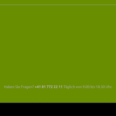
Haben Sie Fragen?
+41 81 772 22 11
Täglich von 9.00 bis 18.30 Uhr.