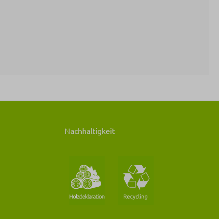
Nachhaltigkeit