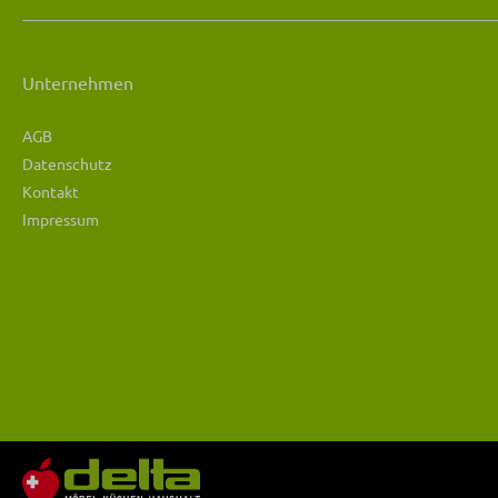
Unternehmen
AGB
Datenschutz
Kontakt
Impressum