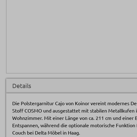
Details
Die Polstergarnitur Cajo von Koinor vereint modernes 
Stoff COSMO und ausgestattet mit stabilen Metallkufen i
Wohnzimmer. Mit einer Länge von ca. 211 cm und einer Br
Entspannen, während die optionale motorische Funktion fü
Couch bei Delta Möbel in Haag.