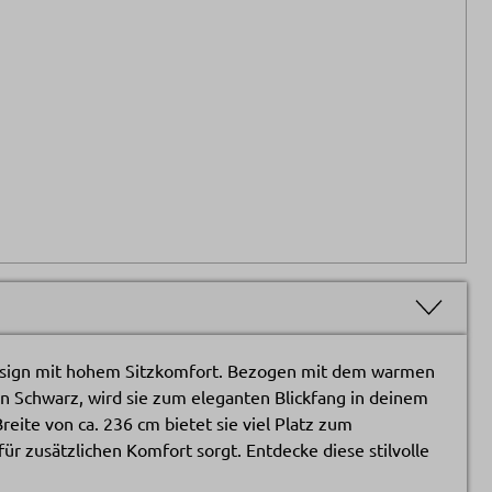
Design mit hohem Sitzkomfort. Bezogen mit dem warmen
n Schwarz, wird sie zum eleganten Blickfang in deinem
eite von ca. 236 cm bietet sie viel Platz zum
r zusätzlichen Komfort sorgt. Entdecke diese stilvolle