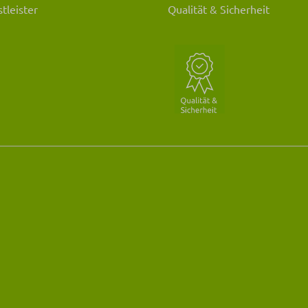
tleister
Qualität & Sicherheit