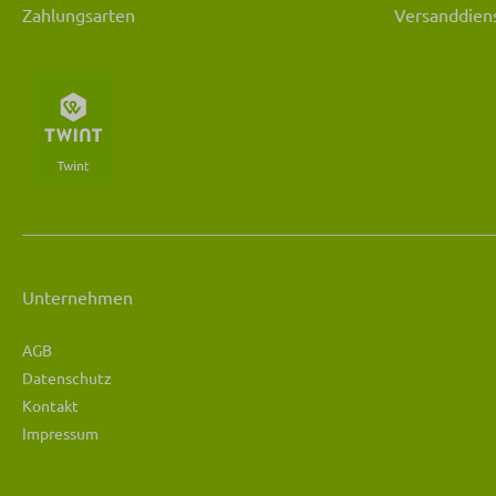
Zahlungsarten
Versanddiens
Unternehmen
AGB
Datenschutz
Kontakt
Impressum