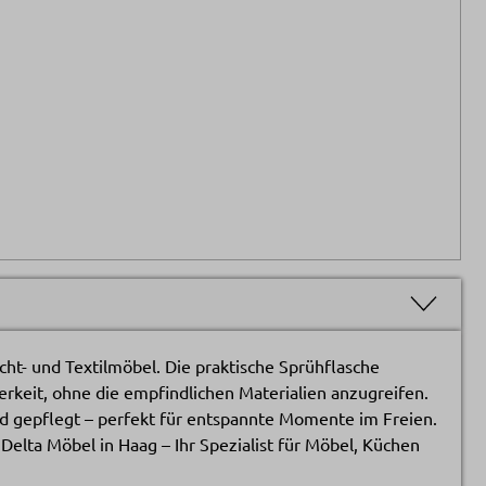
echt- und Textilmöbel. Die praktische Sprühflasche
erkeit, ohne die empfindlichen Materialien anzugreifen.
nd gepflegt – perfekt für entspannte Momente im Freien.
Delta Möbel in Haag – Ihr Spezialist für Möbel, Küchen