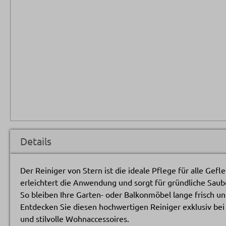
Details
Der Reiniger von Stern ist die ideale Pflege für alle Gefl
erleichtert die Anwendung und sorgt für gründliche Saub
So bleiben Ihre Garten- oder Balkonmöbel lange frisch u
Entdecken Sie diesen hochwertigen Reiniger exklusiv bei 
und stilvolle Wohnaccessoires.