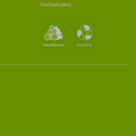
Nachhaltigkeit