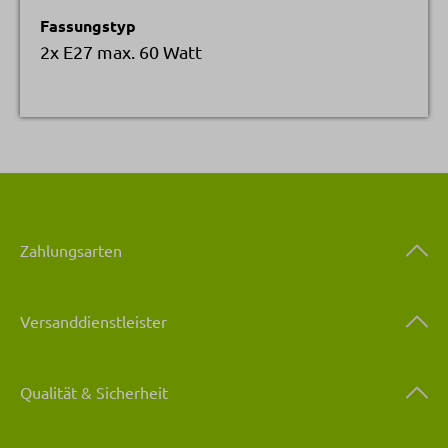
Fassungstyp
2x E27 max. 60 Watt
Zahlungsarten
Versanddienstleister
Qualität & Sicherheit