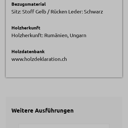
Bezugsmaterial
Sitz: Stoff Gelb / Rücken Leder: Schwarz
Holzherkunft
Holzherkunft: Rumänien, Ungarn
Holzdatenbank
www.holzdeklaration.ch
Weitere Ausführungen
Produktgalerie überspringen