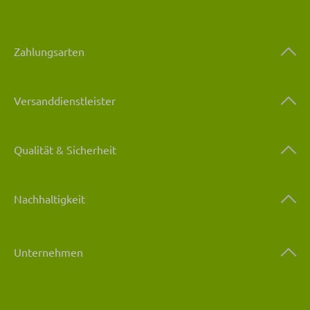
Zahlungsarten
Versanddienstleister
Qualität & Sicherheit
Nachhaltigkeit
Unternehmen