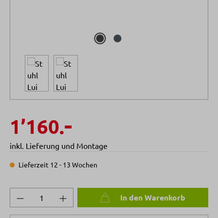
-
1’160.
inkl. Lieferung und Montage
Lieferzeit 12 - 13 Wochen
Produkt Anzahl: Gib den gewünschten Wert 
In den Warenkorb