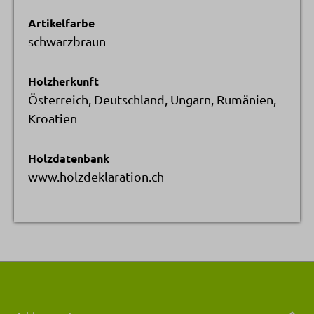
Artikelfarbe
schwarzbraun
Holzherkunft
Österreich, Deutschland, Ungarn, Rumänien,
Kroatien
Holzdatenbank
www.holzdeklaration.ch