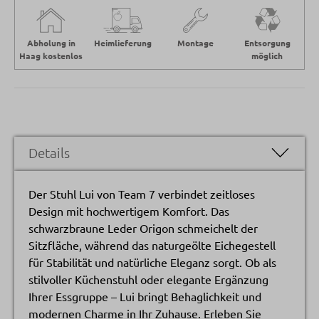
Abholung in
Heimlieferung
Montage
Entsorgung
Haag kostenlos
möglich
Details
Der Stuhl Lui von Team 7 verbindet zeitloses
Design mit hochwertigem Komfort. Das
schwarzbraune Leder Origon schmeichelt der
Sitzfläche, während das naturgeölte Eichegestell
für Stabilität und natürliche Eleganz sorgt. Ob als
stilvoller Küchenstuhl oder elegante Ergänzung
Ihrer Essgruppe – Lui bringt Behaglichkeit und
modernen Charme in Ihr Zuhause. Erleben Sie