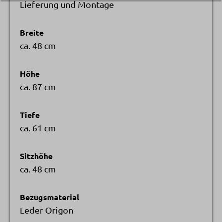
Lieferung und Montage
Breite
ca. 48 cm
Höhe
ca. 87 cm
Tiefe
ca. 61 cm
Sitzhöhe
ca. 48 cm
Bezugsmaterial
Leder Origon