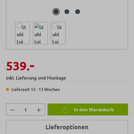
-
539.
inkl. Lieferung und Montage
Lieferzeit 12 - 13 Wochen
Produkt Anzahl: Gib den gewünschten Wert 
In den Warenkorb
Lieferoptionen