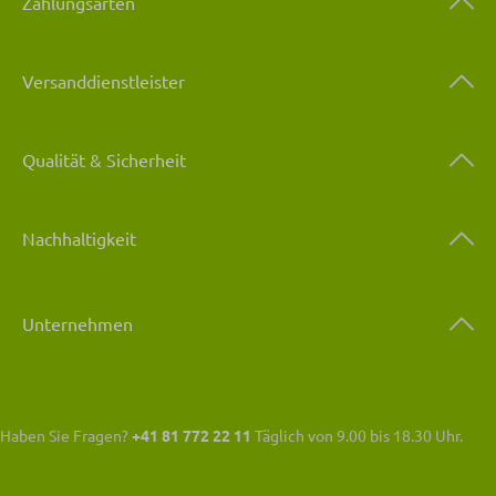
Zahlungsarten
Versanddienstleister
Qualität & Sicherheit
Nachhaltigkeit
Unternehmen
Haben Sie Fragen?
+41 81 772 22 11
Täglich von 9.00 bis 18.30 Uhr.