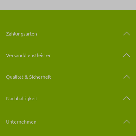
Zahlungsarten
Versanddienstleister
Qualität & Sicherheit
Nachhaltigkeit
Unternehmen