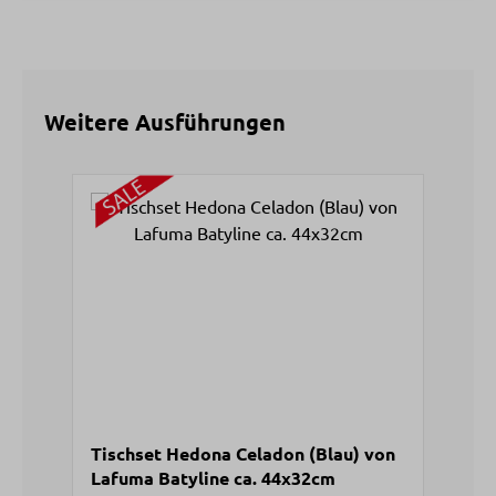
Weitere Ausführungen
Produktgalerie überspringen
Tischset Hedona Celadon (Blau) von
Lafuma Batyline ca. 44x32cm