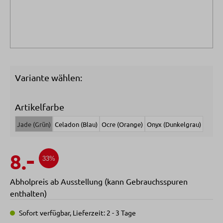
Variante wählen:
Artikelfarbe
Jade (Grün)
Celadon (Blau)
Ocre (Orange)
Onyx (Dunkelgrau)
-
8.
33%
Abholpreis ab Ausstellung (kann Gebrauchsspuren
enthalten)
Sofort verfügbar, Lieferzeit: 2 - 3 Tage