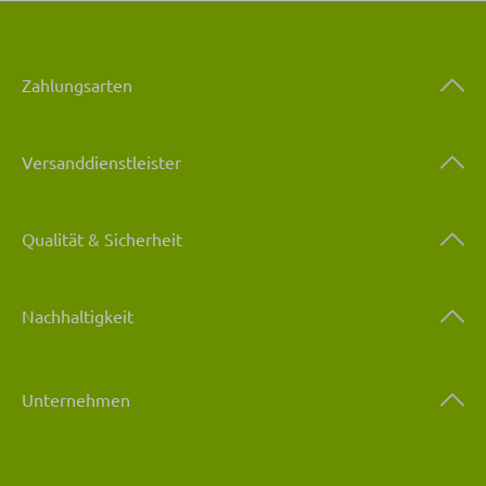
Zahlungsarten
Versanddienstleister
Qualität & Sicherheit
Nachhaltigkeit
Unternehmen