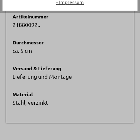
- Impressum
Artikelnummer
21880092..
Durchmesser
ca. 5 cm
Versand & Lieferung
Lieferung und Montage
Material
Stahl, verzinkt