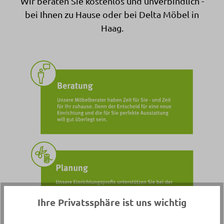
Wir beraten Sie kostenlos und unverbindlich -
bei Ihnen zu Hause oder bei Delta Möbel in
Haag.
Ihre Privatssphäre ist uns wichtig