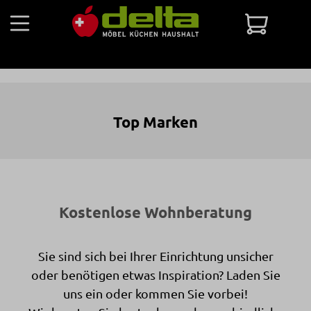
Zum Hauptinhalt springen
Warenko
Top Marken
Kostenlose Wohnberatung
Sie sind sich bei Ihrer Einrichtung unsicher
oder benötigen etwas Inspiration? Laden Sie
uns ein oder kommen Sie vorbei!