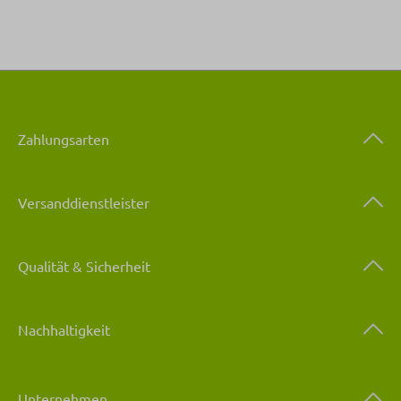
Zahlungsarten
Versanddienstleister
Qualität & Sicherheit
Nachhaltigkeit
Unternehmen