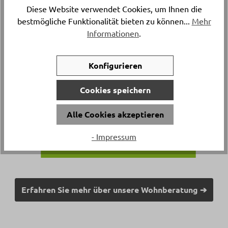
Diese Website verwendet Cookies, um Ihnen die
bestmögliche Funktionalität bieten zu können...
Mehr
Informationen
.
Konfigurieren
Cookies speichern
Alle Cookies akzeptieren
- Impressum
Erfahren Sie mehr über unsere Wohnberatung ➔